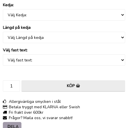
Kedja:
Längd på kedja
Välj fast text:
KÖP
Allergivänliga smycken i stål
Betala tryggt med KLARNA eller Swish
Fri frakt över 600kr
Frågor? Maila oss, vi svarar snabbt!
DELA