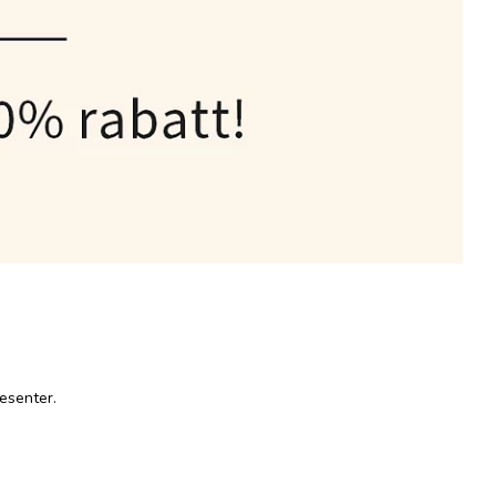
esenter.