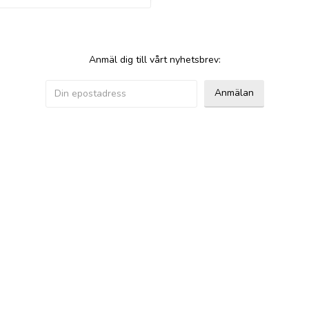
Anmäl dig till vårt nyhetsbrev:
Anmälan