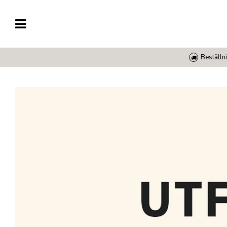
Beställni