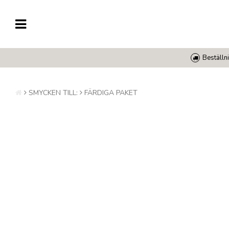
Beställni
SMYCKEN TILL:
FÄRDIGA PAKET