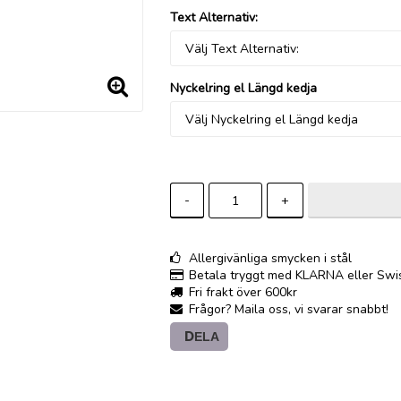
Text Alternativ:
Nyckelring el Längd kedja
-
+
Allergivänliga smycken i stål
Betala tryggt med KLARNA eller Swi
Fri frakt över 600kr
Frågor? Maila oss, vi svarar snabbt!
DELA